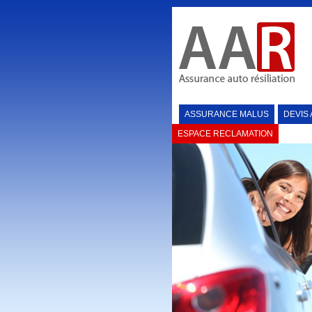
ASSURANCE MALUS
DEVIS
ESPACE RECLAMATION