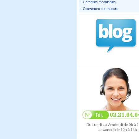
- Garanties modulables
- Couverture sur mesure